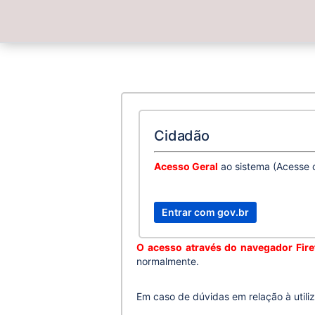
Cidadão
Acesso Geral
ao sistema (Acesse 
O acesso através do navegador Fire
normalmente.
Em caso de dúvidas em relação à utili