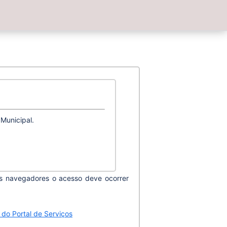
Municipal.
is navegadores o acesso deve ocorrer
 do Portal de Serviços