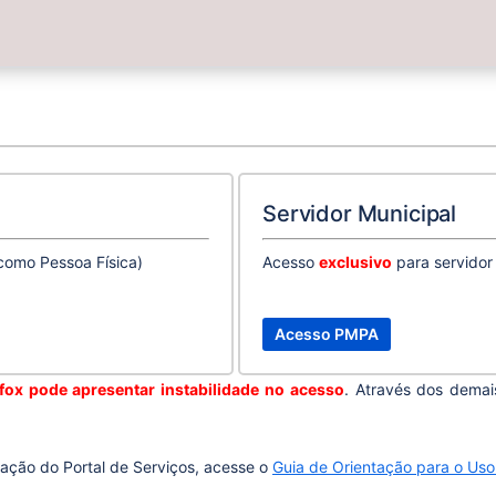
Servidor Municipal
como Pessoa Física)
Acesso
exclusivo
para servidor 
fox pode apresentar instabilidade no acesso
. Através dos dema
zação do Portal de Serviços, acesse o
Guia de Orientação para o Uso