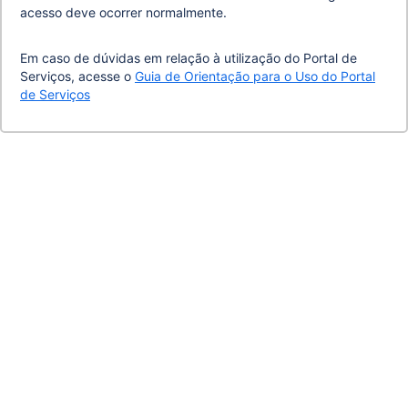
acesso deve ocorrer normalmente.
Em caso de dúvidas em relação à utilização do Portal de
Serviços, acesse o
Guia de Orientação para o Uso do Portal
de Serviços