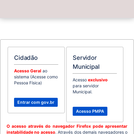
Cidadão
Servidor
Municipal
Acesso Geral
ao
sistema (Acesse como
Acesso
exclusivo
Pessoa Física)
para servidor
Municipal.
O acesso através do navegador Firefox pode apresentar
instabilidade no acesso
. Através dos demais navegadores o